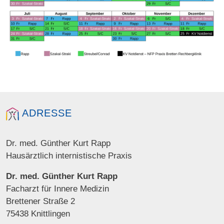
ADRESSE
Dr. med. Günther Kurt Rapp
Hausärztlich internistische Praxis
Dr. med. Günther Kurt Rapp
Facharzt für Innere Medizin
Brettener Straße 2
75438 Knittlingen