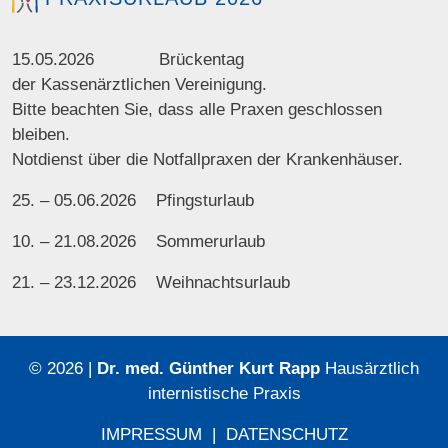
15.05.2026 Brückentag
der Kassenärztlichen Vereinigung.
Bitte beachten Sie, dass alle Praxen geschlossen
bleiben.
Notdienst über die Notfallpraxen der Krankenhäuser.
25. – 05.06.2026 Pfingsturlaub
10. – 21.08.2026 Sommerurlaub
21. – 23.12.2026 Weihnachtsurlaub
© 2026 |
Dr. med. Günther Kurt Rapp
Hausärztlich
internistische Praxis
IMPRESSUM
|
DATENSCHUTZ