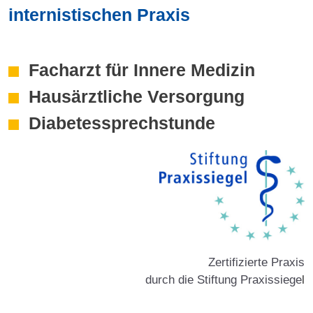
internistischen Praxis
Facharzt für Innere Medizin
Hausärztliche Versorgung
Diabetessprechstunde
Zertifizierte Praxis
durch die Stiftung Praxissiege
l