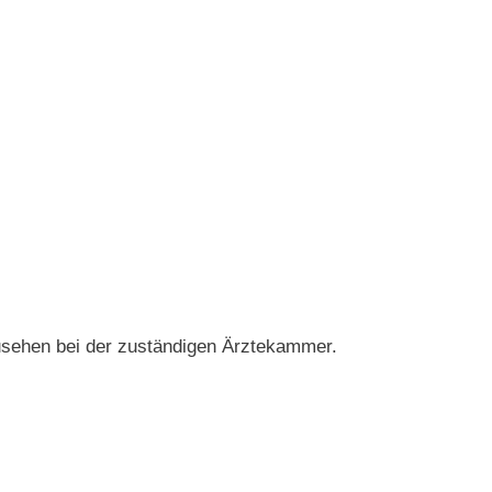
zusehen bei der zuständigen Ärztekammer.