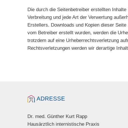
Die durch die Seitenbetreiber erstellten Inhal
Verbreitung und jede Art der Verwertung außer
Erstellers. Downloads und Kopien dieser Seite s
vom Betreiber erstellt wurden, werden die Urhe
trotzdem auf eine Urheberrechtsverletzung au
Rechtsverletzungen werden wir derartige Inhal
ADRESSE
Dr. med. Günther Kurt Rapp
Hausärztlich internistische Praxis