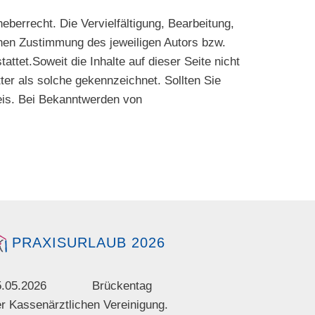
eberrecht. Die Vervielfältigung, Bearbeitung,
chen Zustimmung des jeweiligen Autors bzw.
ttet.Soweit die Inhalte auf dieser Seite nicht
ter als solche gekennzeichnet. Sollten Sie
eis. Bei Bekanntwerden von
PRAXISURLAUB 2026
5.05.2026 Brückentag
r Kassenärztlichen Vereinigung.