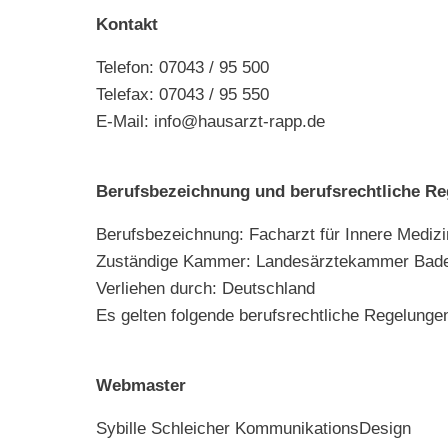
Kontakt
Telefon: 07043 / 95 500
Telefax: 07043 / 95 550
E-Mail:
info@hausarzt-rapp.de
Berufsbezeichnung und berufsrechtliche R
Berufsbezeichnung: Facharzt für Innere Medizi
Zuständige Kammer: Landesärztekammer Bad
Verliehen durch: Deutschland
Es gelten folgende berufsrechtliche Regelung
Webmaster
Sybille Schleicher KommunikationsDesign